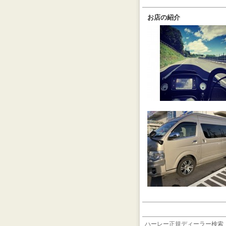
お店の紹介
ハーレー正規ディーラー検索