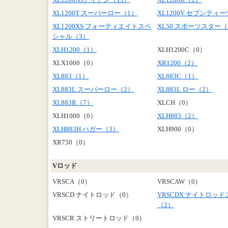
XL1200T スーパーロー（1）
XL1200V セブンティ
XL1200XS フォーティエイトスペ
XL50 スポーツスター（
シャル（3）
XLH1200（1）
XLH1200C（0）
XLX1000（0）
XR1200（2）
XL883（1）
XL883C（1）
XL883L スーパーロー（2）
XL883L ロー（2）
XL883R（7）
XLCH（0）
XLH1000（0）
XLH883（2）
XLH883H ハガー（3）
XLH900（0）
XR750（0）
Vロッド
VRSCA（0）
VRSCAW（0）
VRSCD ナイトロッド（0）
VRSCDX ナイトロッ
（2）
VRSCR ストリートロッド（0）