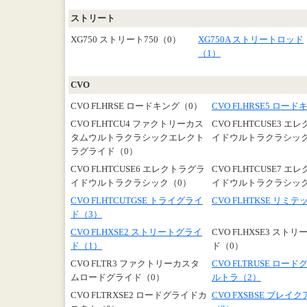
ストリート
XG750 ストリート750（0）
XG750A ストリートロッド
（1）
CVO
CVO FLHRSE ロードキング（0）
CVO FLHRSE5 ロー
CVO FLHTCU4 ファクトリーカス
CVO FLHTCUSE3 
タムウルトラクラシックエレクト
イドウルトラクラシック
ラグライド（0）
CVO FLHTCUSE6 エレクトラグラ
CVO FLHTCUSE7 
イドウルトラクラシック（0）
イドウルトラクラシック
CVO FLHTCUTGSE トライグライ
CVO FLHTKSE リミ
ド（3）
CVO FLHXSE2 ストリートグライ
CVO FLHXSE3 スト
ド（1）
ド（0）
CVO FLTR3 ファクトリーカスタ
CVO FLTRUSE ロー
ムロードグライド（0）
ルトラ（2）
CVO FLTRXSE2 ロードグライドカ
CVO FXSBSE ブレイ