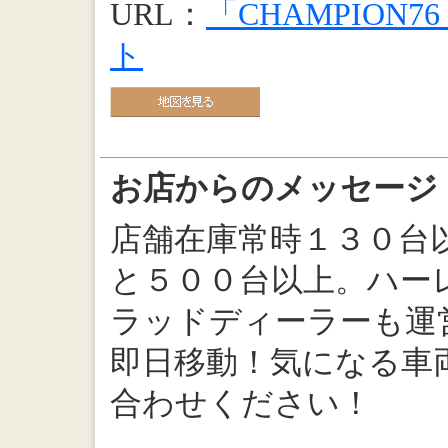
URL：
「CHAMPION
ト
お店からのメッセージ
店舗在庫常時１３０台
と５００台以上。ハー
ラッドディーラーも運
即日移動！気になる車
合わせください！