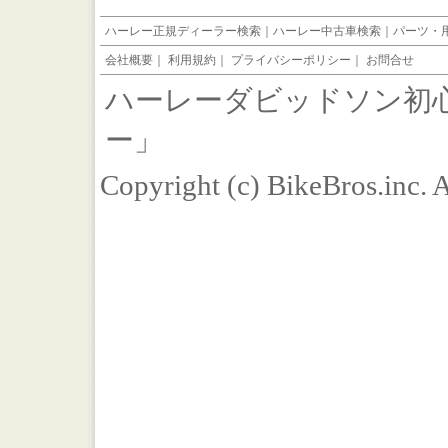
ハーレー正規ディーラー検索
｜
ハーレー中古車検索
｜
パーツ・
会社概要
｜
利用規約
｜
プライバシーポリシー
｜
お問合せ
ハーレーダビッドソン初
ー」
Copyright (c) BikeBros.inc. 