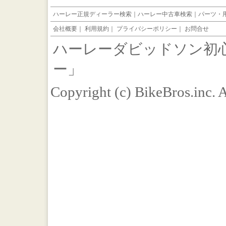
ハーレー正規ディーラー検索
｜
ハーレー中古車検索
｜
パーツ・
会社概要
｜
利用規約
｜
プライバシーポリシー
｜
お問合せ
ハーレーダビッドソン初
ー」
Copyright (c) BikeBros.inc. 