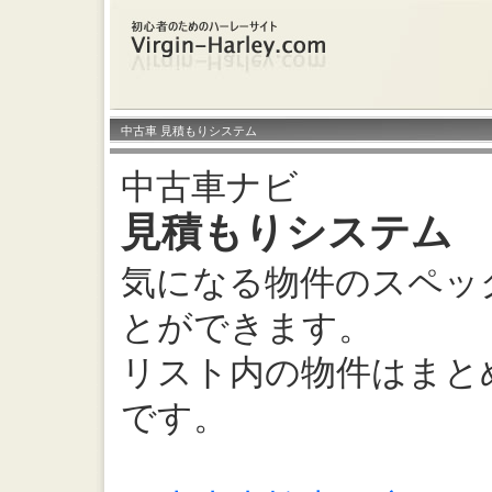
中古車 見積もりシステム
中古車ナビ
見積もりシステム
気になる物件のスペッ
とができます。
リスト内の物件はまと
です。