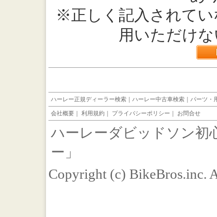
※正しく記入されてい
用いただけな
ハーレー正規ディーラー検索
｜
ハーレー中古車検索
｜
パーツ・
会社概要
｜
利用規約
｜
プライバシーポリシー
｜
お問合せ
ハーレーダビッドソン初
ー」
Copyright (c) BikeBros.inc. 