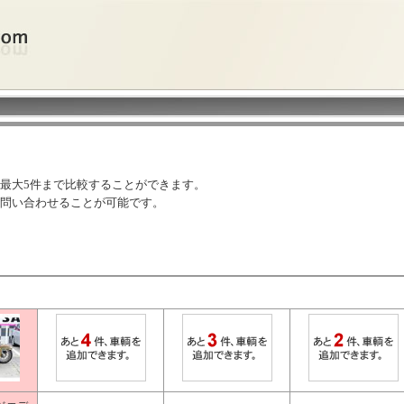
最大5件まで比較することができます。
問い合わせることが可能です。