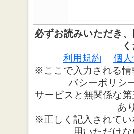
必ずお読みいただき、
く
利用規約
個人
※ここで入力される情
バシーポリシ
サービスと無関係な第
あ
※正しく記入されてい
用いただけな