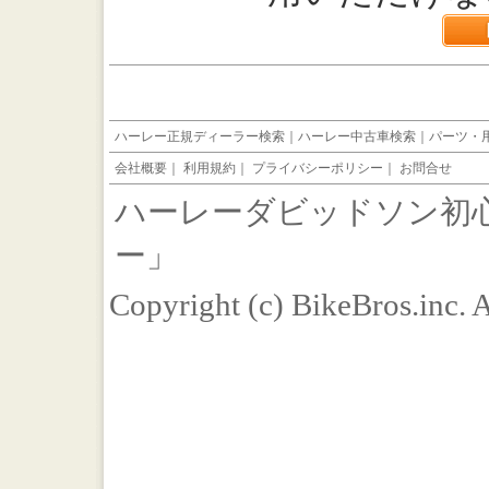
ハーレー正規ディーラー検索
｜
ハーレー中古車検索
｜
パーツ・
会社概要
｜
利用規約
｜
プライバシーポリシー
｜
お問合せ
ハーレーダビッドソン初
ー」
Copyright (c) BikeBros.inc. 