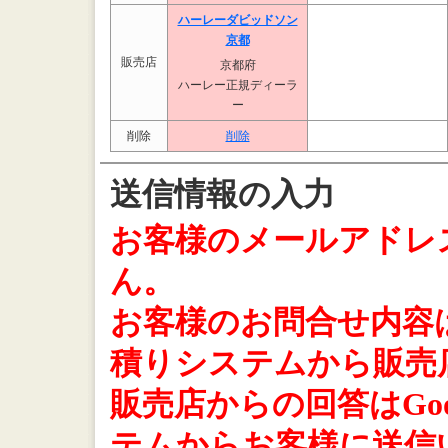
ハーレーダビッドソン
京都
販売店
京都府
ハーレー正規ディーラ
ー
削除
削除
送信情報の入力
お客様のメールアドレ
ん。
お客様のお問合せ内容は、
積りシステムから販売
販売店からの回答はGoo
テムからお客様に送信