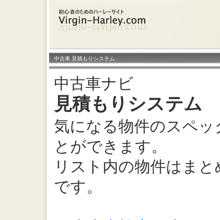
中古車 見積もりシステム
中古車ナビ
見積もりシステム
気になる物件のスペッ
とができます。
リスト内の物件はまと
です。