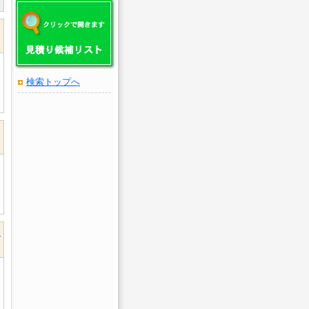
検索トップへ
ク