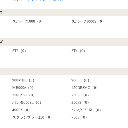
ズ
スポーツ1000（0）
スポーツ1000S（0）
）
ズ
ST3（0）
ST4（0）
900MHR（0）
900SL（0）
MH900e（0）
450DESMO（0）
750PASO（0）
750SS（0）
パンタ650SL（0）
350F3（0）
400F3（0）
パンタ350XL（0）
スクランブラー250（0）
750S（0）