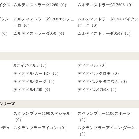
イクス
ムルティストラーダ1260（0）
ムルティストラーダ1260S（0）
グラン
ムルティストラーダ1260エンデュ
ムルティストラーダ1260パイクス
ーロ（0）
ピーク（0）
（0）
ムルティストラーダ950（0）
ムルティストラーダ950S（0）
）
XディアベルS（0）
ディアベル（0）
ディアベル カーボン（0）
ディアベル クロモ（0）
）
ディアベル ダーク（0）
ディアベル チタニウム（0）
）
ディアベル1260（0）
ディアベル1260S（0）
シリーズ
スクランブラー1100スペシャル
スクランブラー1100スポーツ
（0）
（0）
ンデュ
スクランブラーアイコン（0）
スクランブラーアイコン ダーク
（0）