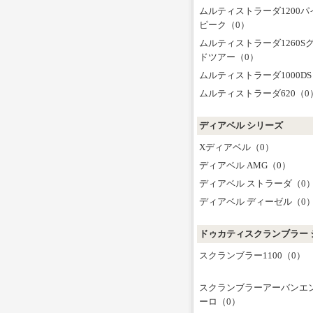
ムルティストラーダ1200パ
ピーク（0）
ムルティストラーダ1260S
ドツアー（0）
ムルティストラーダ1000DS
ムルティストラーダ620（0
ディアベル シリーズ
Xディアベル（0）
ディアベル AMG（0）
ディアベル ストラーダ（0
ディアベル ディーゼル（0
ドゥカティスクランブラー 
スクランブラー1100（0）
スクランブラーアーバンエ
ーロ（0）