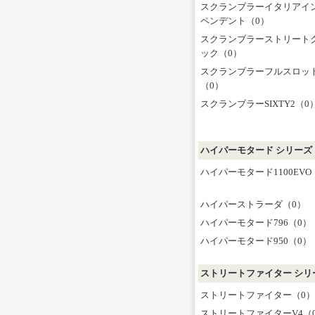
スクランブラーイタリアイ
ペンデント（0）
スクランブラーストリート
ック（0）
スクランブラーフルスロッ
（0）
スクランブラーSIXTY2（0
ハイパーモタード シリーズ
ハイパーモタード1100EVO
ハイパーストラーダ（0）
ハイパーモタード796（0）
ハイパーモタード950（0）
ストリートファイター シリ
ストリートファイター（0）
ストリートファイターV4（