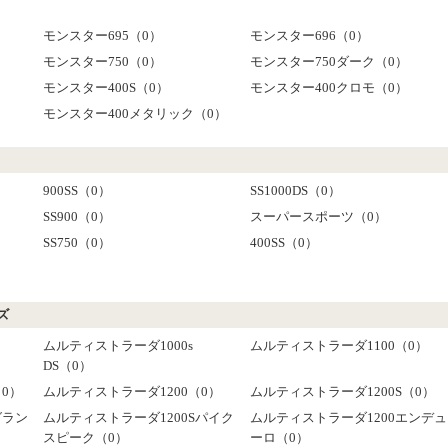
モンスター695（0）
モンスター696（0）
モンスター750（0）
モンスター750ダーク（0）
モンスター400S（0）
モンスター400クロモ（0）
モンスター400メタリック（0）
900SS（0）
SS1000DS（0）
SS900（0）
スーパースポーツ（0）
SS750（0）
400SS（0）
ズ
ムルティストラーダ1000s
ムルティストラーダ1100（0）
DS（0）
（0）
ムルティストラーダ1200（0）
ムルティストラーダ1200S（0）
グラン
ムルティストラーダ1200Sパイク
ムルティストラーダ1200エンデュ
スピーク（0）
ーロ（0）