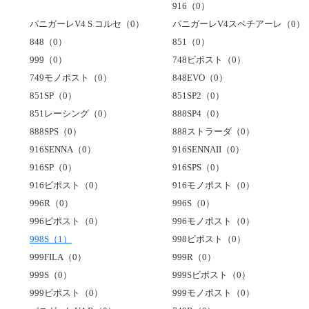
916（0）
パニガーレV4 S コルセ（0）
パニガーレV4スペチアーレ（0）
848（0）
851（0）
999（0）
748ビポスト（0）
749モノポスト（0）
848EVO（0）
851SP（0）
851SP2（0）
851レーシング（0）
888SP4（0）
888SPS（0）
888ストラーダ（0）
916SENNA（0）
916SENNAII（0）
916SP（0）
916SPS（0）
916ビポスト（0）
916モノポスト（0）
996R（0）
996S（0）
996ビポスト（0）
996モノポスト（0）
998S（1）
998ビポスト（0）
999FILA（0）
999R（0）
999S（0）
999Sビポスト（0）
999ビポスト（0）
999モノポスト（0）