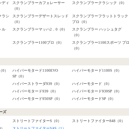
ンディ
スクランブラーカフェレーサー
スクランブラークラシック（0）
（0）
クラシ
スクランブラーデザートスレッド
スクランブラーフラットトラック
（0）
プロ（0）
トル
スクランブラーマッハ2．0（0）
スクランブラー ハッシュタグ
（0）
）
スクランブラー1100プロ（0）
スクランブラー1100スポーツ プ
（0）
（0）
ハイパーモタード1100EVO
ハイパーモタード1100S（0）
SP（0）
ハイパーストラーダ939（0）
ハイパーモタード（0）
ハイパーモタード939（0）
ハイパーモタード939SP（0）
ハイパーモタード950SP（0）
ハイパーモタードSP（0）
ーズ
ストリートファイターS（0）
ストリートファイター848（0）
0）
ストリートファイターV4S（1）