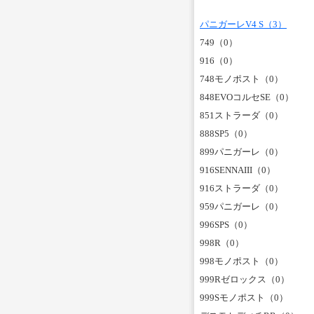
パニガーレV4 S（3）
749（0）
916（0）
748モノポスト（0）
848EVOコルセSE（0）
851ストラーダ（0）
888SP5（0）
899パニガーレ（0）
916SENNAIII（0）
916ストラーダ（0）
959パニガーレ（0）
996SPS（0）
998R（0）
998モノポスト（0）
999Rゼロックス（0）
999Sモノポスト（0）