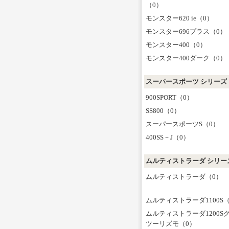
（0）
モンスター620 ie（0）
モンスター696プラス（0）
モンスター400（0）
モンスター400ダーク（0）
スーパースポーツ シリーズ
900SPORT（0）
SS800（0）
スーパースポーツS（0）
400SS－J（0）
ムルティストラーダ シリー
ムルティストラーダ（0）
ムルティストラーダ1100S
ムルティストラーダ1200S
ツーリズモ（0）