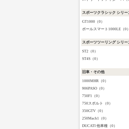
スポーツクラシック シリー
GT1000（0）
ポールスマート1000LE（0
スポーツツーリング シリー
ST2（0）
ST4S（0）
旧車・その他
1000MHR（0）
906PASO（0）
750F1（0）
750スポルト（0）
350GTV（0）
250Mach1（0）
DUCATI 他車種（0）