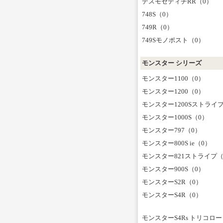
デスモセディチRR（0）
748S（0）
749R（0）
749Sモノポスト（0）
モンスター シリーズ
モンスター1100（0）
モンスター1200（0）
モンスター1200Sストライ
モンスター1000S（0）
モンスター797（0）
モンスター800S ie（0）
モンスター821ストライプ（
モンスター900S（0）
モンスターS2R（0）
モンスターS4R（0）
モンスターS4Rs トリコロ