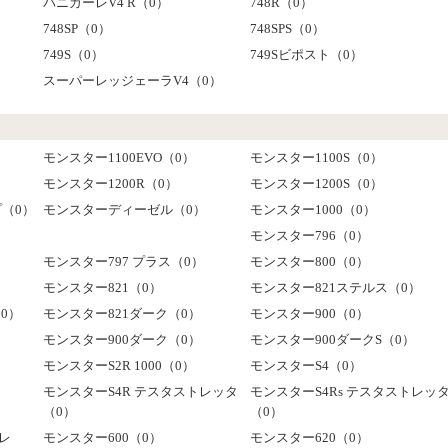
パニガーレV4 R（0）
748R（0）
748SP（0）
748SPS（0）
749S（0）
749Sビポスト（0）
スーパーレッジェーラV4（0）
モンスター1100EVO（0）
モンスター1100S（0）
モンスター1200R（0）
モンスター1200S（0）
プ（0）
モンスターディーゼル（0）
モンスター1000（0）
モンスター796（0）
モンスター797 プラス（0）
モンスター800（0）
モンスター821（0）
モンスター821ステルス（0）
0）
モンスター821ダーク（0）
モンスター900（0）
モンスター900ダーク（0）
モンスター900ダークS（0）
モンスターS2R 1000（0）
モンスターS4（0）
モンスターS4R テスタストレッタ
モンスターS4Rs テスタストレッ
（0）
（0）
ーレ
モンスター600（0）
モンスター620（0）