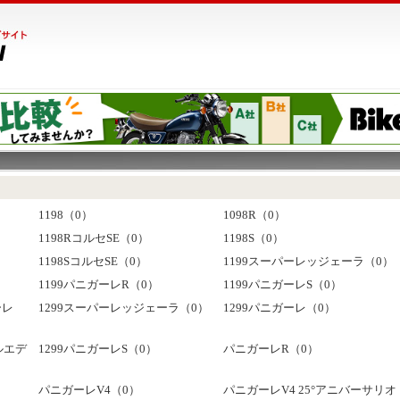
1198（0）
1098R（0）
1198RコルセSE（0）
1198S（0）
1198SコルセSE（0）
1199スーパーレッジェーラ（0）
1199パニガーレR（0）
1199パニガーレS（0）
ーレ
1299スーパーレッジェーラ（0）
1299パニガーレ（0）
ルエデ
1299パニガーレS（0）
パニガーレR（0）
パニガーレV4（0）
パニガーレV4 25°アニバーサリオ