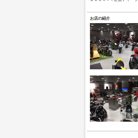
お店の紹介