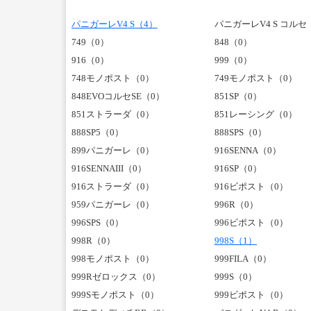
パニガーレV4 S（4）
パニガーレV4 S コルセ
749（0）
848（0）
916（0）
999（0）
748モノポスト（0）
749モノポスト（0）
848EVOコルセSE（0）
851SP（0）
851ストラーダ（0）
851レーシング（0）
888SP5（0）
888SPS（0）
899パニガーレ（0）
916SENNA（0）
916SENNAIII（0）
916SP（0）
916ストラーダ（0）
916ビポスト（0）
959パニガーレ（0）
996R（0）
996SPS（0）
996ビポスト（0）
998R（0）
998S（1）
998モノポスト（0）
999FILA（0）
999Rゼロックス（0）
999S（0）
999Sモノポスト（0）
999ビポスト（0）