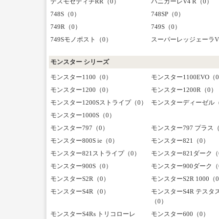
デスモセディチRR（0）
パニガーレV4 R（0）
748S（0）
748SP（0）
749R（0）
749S（0）
749Sモノポスト（0）
スーパーレッジェーラV
モンスター シリーズ
モンスター1100（0）
モンスター1100EVO（
モンスター1200（0）
モンスター1200R（0）
モンスター1200Sストライプ（0）
モンスターディーゼル（
モンスター1000S（0）
モンスター797（0）
モンスター797 プラス
モンスター800S ie（0）
モンスター821（0）
モンスター821ストライプ（0）
モンスター821ダーク（
モンスター900S（0）
モンスター900ダーク（
モンスターS2R（0）
モンスターS2R 1000（
モンスターS4R（0）
モンスターS4R テスタ
（0）
モンスターS4Rs トリコローレ
モンスター600（0）