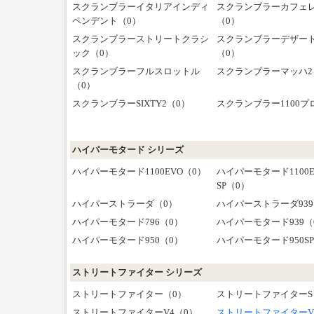
スクランブラーイタリアインディ
スクランブラーカフェ
ペンデント（0）
（0）
スクランブラーストリートクラシ
スクランブラーデザー
ック（0）
（0）
スクランブラーフルスロットル
スクランブラーマッハ2
（0）
スクランブラーSIXTY2（0）
スクランブラー1100プ
ハイパーモタード シリーズ
ハイパーモタード1100EVO（0）
ハイパーモタード1100E
SP（0）
ハイパーストラーダ（0）
ハイパーストラーダ939
ハイパーモタード796（0）
ハイパーモタード939（
ハイパーモタード950（0）
ハイパーモタード950S
ストリートファイター シリーズ
ストリートファイター（0）
ストリートファイターS
ストリートファイターV4（0）
ストリートファイターV