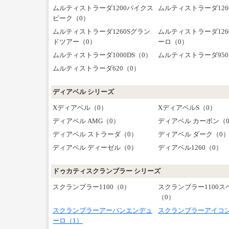
ムルティストラーダ1200パイクス
ムルティストラーダ126
ピーク（0）
ムルティストラーダ1260Sグラン
ムルティストラーダ12
ドツアー（0）
ーロ（0）
ムルティストラーダ1000DS（0）
ムルティストラーダ950
ムルティストラーダ620（0）
ディアベル シリーズ
Xディアベル（0）
XディアベルS（0）
ディアベル AMG（0）
ディアベル カーボン（
ディアベル ストラーダ（0）
ディアベル ダーク（0
ディアベル ディーゼル（0）
ディアベル1260（0）
ドゥカティスクランブラー シリーズ
スクランブラー1100（0）
スクランブラー1100ス
（0）
スクランブラーアーバンエンデュ
スクランブラーアイコン
ーロ（1）