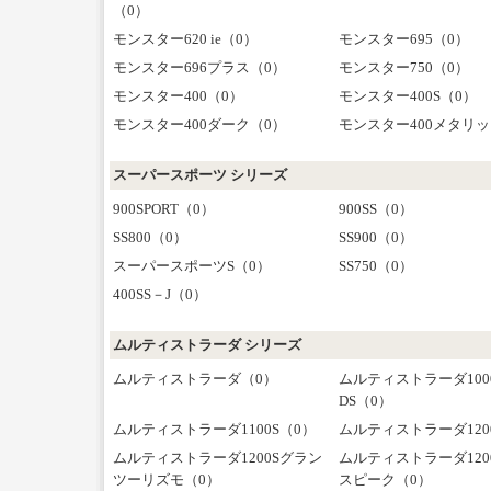
（0）
モンスター620 ie（0）
モンスター695（0）
モンスター696プラス（0）
モンスター750（0）
モンスター400（0）
モンスター400S（0）
モンスター400ダーク（0）
モンスター400メタリッ
スーパースポーツ シリーズ
900SPORT（0）
900SS（0）
SS800（0）
SS900（0）
スーパースポーツS（0）
SS750（0）
400SS－J（0）
ムルティストラーダ シリーズ
ムルティストラーダ（0）
ムルティストラーダ100
DS（0）
ムルティストラーダ1100S（0）
ムルティストラーダ120
ムルティストラーダ1200Sグラン
ムルティストラーダ120
ツーリズモ（0）
スピーク（0）