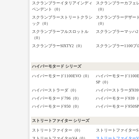
スクランブラーイタリアインディ
スクランブラーカフェ
ペンデント（0）
（0）
スクランブラーストリートクラシ
スクランブラーデザー
ック（0）
（0）
スクランブラーフルスロットル
スクランブラーマッハ2
（0）
スクランブラーSIXTY2（0）
スクランブラー1100プ
ハイパーモタード シリーズ
ハイパーモタード1100EVO（0）
ハイパーモタード1100E
SP（0）
ハイパーストラーダ（0）
ハイパーストラーダ939
ハイパーモタード796（0）
ハイパーモタード939（
ハイパーモタード950（0）
ハイパーモタード950S
ストリートファイター シリーズ
ストリートファイター（0）
ストリートファイターS
ストリートファイターV4（0）
ストリートファイターV