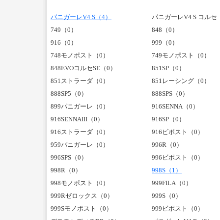
パニガーレV4 S（4）
パニガーレV4 S コルセ
749（0）
848（0）
916（0）
999（0）
748モノポスト（0）
749モノポスト（0）
848EVOコルセSE（0）
851SP（0）
851ストラーダ（0）
851レーシング（0）
888SP5（0）
888SPS（0）
899パニガーレ（0）
916SENNA（0）
916SENNAIII（0）
916SP（0）
916ストラーダ（0）
916ビポスト（0）
959パニガーレ（0）
996R（0）
996SPS（0）
996ビポスト（0）
998R（0）
998S（1）
998モノポスト（0）
999FILA（0）
999Rゼロックス（0）
999S（0）
999Sモノポスト（0）
999ビポスト（0）