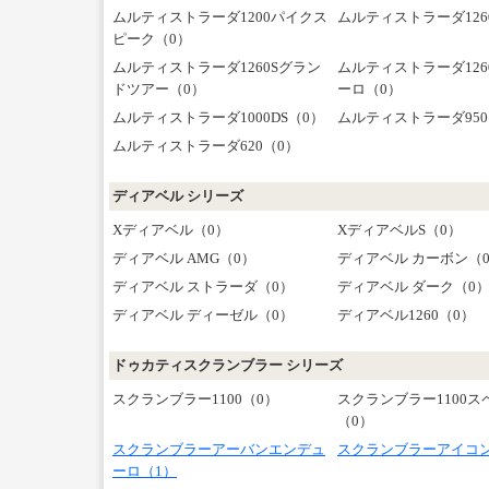
ムルティストラーダ1200パイクス
ムルティストラーダ126
ピーク（0）
ムルティストラーダ1260Sグラン
ムルティストラーダ12
ドツアー（0）
ーロ（0）
ムルティストラーダ1000DS（0）
ムルティストラーダ950
ムルティストラーダ620（0）
ディアベル シリーズ
Xディアベル（0）
XディアベルS（0）
ディアベル AMG（0）
ディアベル カーボン（
ディアベル ストラーダ（0）
ディアベル ダーク（0
ディアベル ディーゼル（0）
ディアベル1260（0）
ドゥカティスクランブラー シリーズ
スクランブラー1100（0）
スクランブラー1100ス
（0）
スクランブラーアーバンエンデュ
スクランブラーアイコン
ーロ（1）