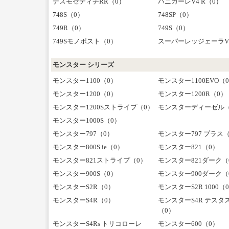
デスモセディチRR（0）
パニガーレV4 R（0）
748S（0）
748SP（0）
749R（0）
749S（0）
749Sモノポスト（0）
スーパーレッジェーラV
モンスター シリーズ
モンスター1100（0）
モンスター1100EVO（
モンスター1200（0）
モンスター1200R（0）
モンスター1200Sストライプ（0）
モンスターディーゼル（
モンスター1000S（0）
モンスター797（0）
モンスター797 プラス
モンスター800S ie（0）
モンスター821（0）
モンスター821ストライプ（0）
モンスター821ダーク（
モンスター900S（0）
モンスター900ダーク（
モンスターS2R（0）
モンスターS2R 1000（
モンスターS4R（0）
モンスターS4R テスタ
（0）
モンスターS4Rs トリコローレ
モンスター600（0）