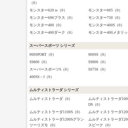
（0）
モンスター620 ie（0）
モンスター695（0）
モンスター696プラス（0）
モンスター750（0）
モンスター400（0）
モンスター400S（0）
モンスター400ダーク（0）
モンスター400メタリッ
スーパースポーツ シリーズ
900SPORT（0）
900SS（0）
SS800（0）
SS900（0）
スーパースポーツS（0）
SS750（0）
400SS－J（0）
ムルティストラーダ シリーズ
ムルティストラーダ（0）
ムルティストラーダ100
DS（0）
ムルティストラーダ1100S（0）
ムルティストラーダ120
ムルティストラーダ1200Sグラン
ムルティストラーダ120
ツーリズモ（0）
スピーク（0）