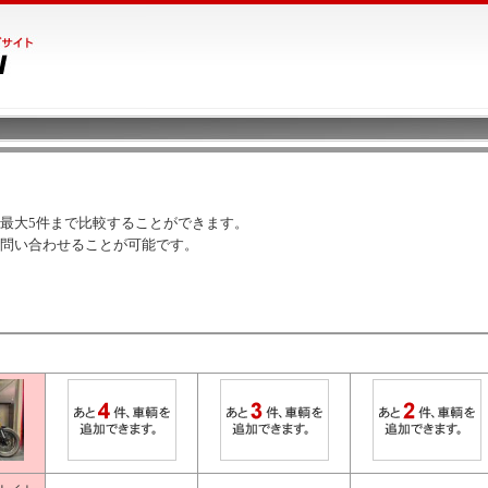
最大5件まで比較することができます。
問い合わせることが可能です。