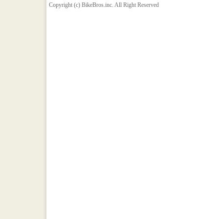
Copyright (c) BikeBros.inc. All Right Reserved