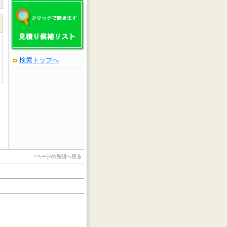
検索トップへ
↑
ページの先頭へ戻る