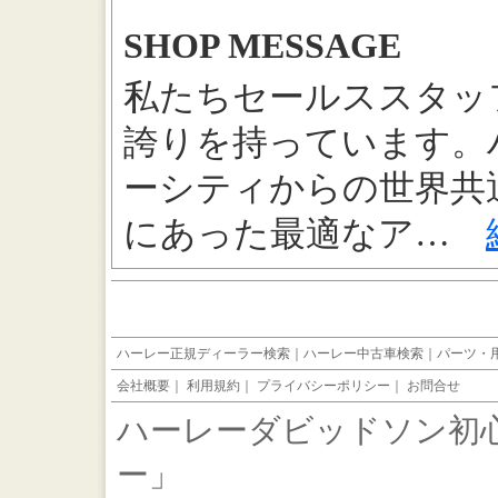
SHOP MESSAGE
私たちセールススタッ
誇りを持っています。
ーシティからの世界共
にあった最適なア…
ハーレー正規ディーラー検索
｜
ハーレー中古車検索
｜
パーツ・
会社概要
｜
利用規約
｜
プライバシーポリシー
｜
お問合せ
ハーレーダビッドソン初
ー」