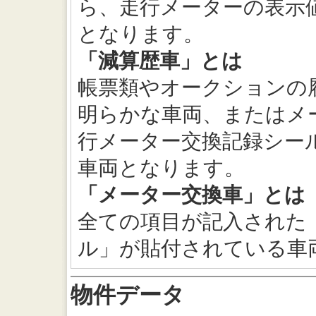
ら、走行メーターの表示
となります。
「減算歴車」とは
帳票類やオークションの
明らかな車両、またはメ
行メーター交換記録シー
車両となります。
「メーター交換車」とは
全ての項目が記入された
ル」が貼付されている車
物件データ