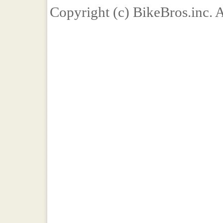
Copyright (c) BikeBros.inc. 