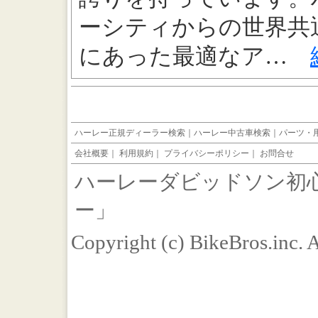
ーシティからの世界共
にあった最適なア…
ハーレー正規ディーラー検索
｜
ハーレー中古車検索
｜
パーツ・
会社概要
｜
利用規約
｜
プライバシーポリシー
｜
お問合せ
ハーレーダビッドソン初
ー」
Copyright (c) BikeBros.inc. 