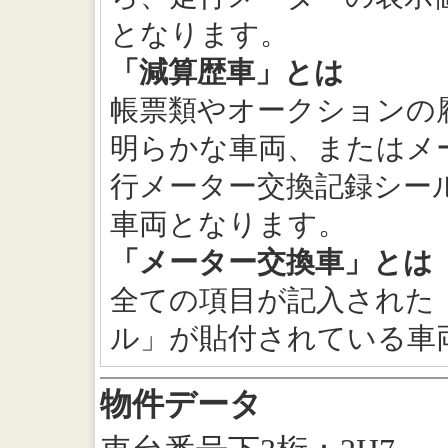
となります。
「減算歴車」とは
帳票類やオークションの
明らかな車両、またはメ
行メーター交換記録シー
車両となります。
「メーター交換車」とは
全ての項目が記入された
ル」が貼付されている車
物件データ