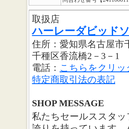
取扱店
ハーレーダビッド
住所：愛知県名古屋市
千種区香流橋2－3－1
電話：
こちらをクリッ
特定商取引法の表記
SHOP MESSAGE
私たちセールススタッ
誇りを持っています。