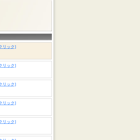
[クリック]
[クリック]
[クリック]
[クリック]
[クリック]