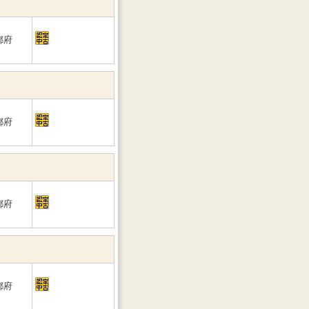
都府
都府
都府
都府