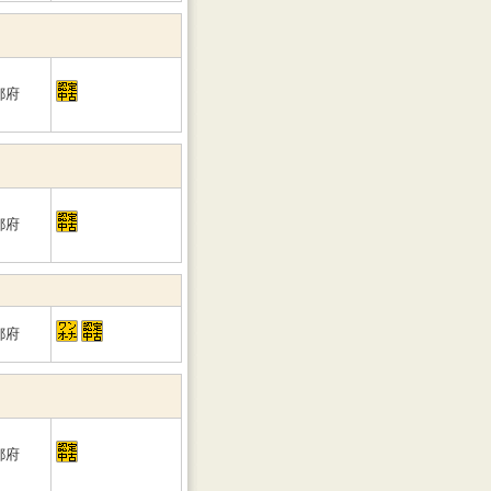
都府
都府
都府
都府