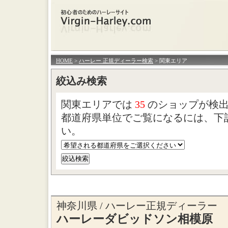
HOME
>
ハーレー 正規ディーラー検索
> 関東エリア
絞込み検索
関東エリアでは
35
のショップが検出
都道府県単位でご覧になるには、下
い。
神奈川県 / ハーレー正規ディーラー
ハーレーダビッドソン相模原