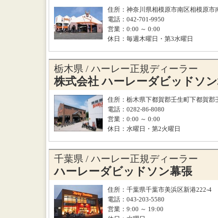
住所：神奈川県相模原市南区相模原市南
電話：042-701-9950
営業：0:00 ～ 0:00
休日：毎週木曜日・第3水曜日
栃木県 / ハーレー正規ディーラー
株式会社 ハーレーダビッドソ
住所：栃木県下都賀郡壬生町下都賀郡壬
電話：0282-86-8080
営業：0:00 ～ 0:00
休日：水曜日・第2火曜日
千葉県 / ハーレー正規ディーラー
ハーレーダビッドソン幕張
住所：千葉県千葉市美浜区新港222-4
電話：043-203-5580
営業：9:00 ～ 19:00