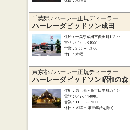
休日：水曜日
千葉県 / ハーレー正規ディーラー
ハーレーダビッドソン成田
住所：千葉県成田市飯田町143-44
電話：0476-28-0551
営業：9:00 ～ 19:00
休日：水曜日
東京都 / ハーレー正規ディーラー
ハーレーダビッドソン昭和の森
住所：東京都昭島市田中町584-14
電話：042-544-8081
営業：11:00 ～ 20:00
休日：水曜日 年末年始を除く