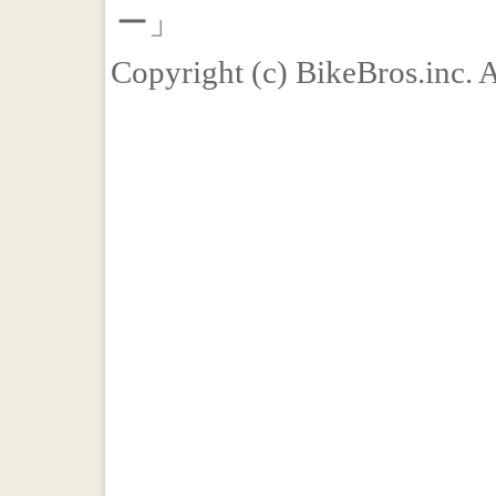
ー」
Copyright (c) BikeBros.inc. 