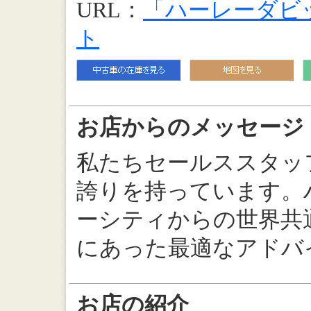
URL：
「ハーレーダビ
ト
お店からのメッセージ
私たちセールススタッ
誇りを持っています。
ーシティからの世界共
にあった最適なアドバ
お店の紹介