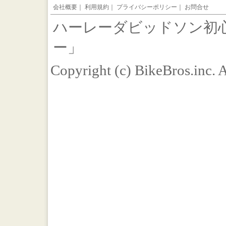
会社概要
｜
利用規約
｜
プライバシーポリシー
｜
お問合せ
ハーレーダビッドソン初
ー」
Copyright (c) BikeBros.inc. 