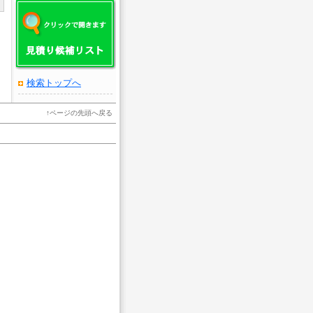
検索トップへ
↑
ページの先頭へ戻る