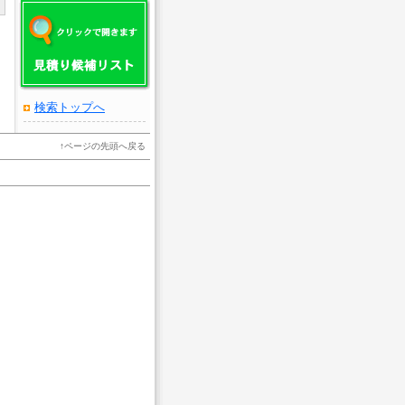
検索トップへ
↑
ページの先頭へ戻る