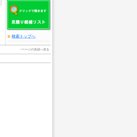
検索トップへ
↑
ページの先頭へ戻る