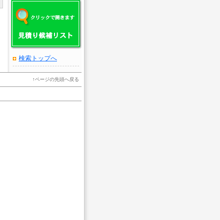
検索トップへ
↑
ページの先頭へ戻る