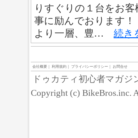
りすぐりの１台をお客
事に励んでおります！
より一層、豊…
続き
会社概要
｜
利用規約
｜
プライバシーポリシー
｜
お問合せ
ドゥカティ初心者マガジ
Copyright (c) BikeBros.inc. 