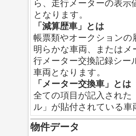
ら、走行メーターの表示
となります。
「減算歴車」とは
帳票類やオークションの
明らかな車両、またはメ
行メーター交換記録シー
車両となります。
「メーター交換車」とは
全ての項目が記入された
ル」が貼付されている車
物件データ