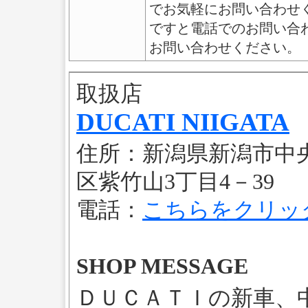
でお気軽にお問い合わせく
ですと電話でのお問い合
お問い合わせください。
取扱店
DUCATI NIIGATA
住所：新潟県新潟市中
区紫竹山3丁目4－39
電話：
こちらをクリッ
SHOP MESSAGE
ＤＵＣＡＴＩの新車、