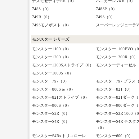
デスモセディチRR（0）
パニガーレV4 R（0）
748S（0）
748SP（0）
749R（0）
749S（0）
749Sモノポスト（0）
スーパーレッジェーラV
モンスター シリーズ
モンスター1100（0）
モンスター1100EVO（
モンスター1200（0）
モンスター1200R（0）
モンスター1200Sストライプ（0）
モンスターディーゼル（
モンスター1000S（0）
モンスター797（0）
モンスター797 プラス
モンスター800S ie（0）
モンスター821（0）
モンスター821ストライプ（0）
モンスター821ダーク（
モンスター900S（0）
モンスター900ダーク（
モンスターS2R（0）
モンスターS2R 1000（
モンスターS4R（0）
モンスターS4R テスタ
（0）
モンスターS4Rs トリコローレ
モンスター600（0）