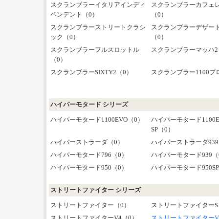
スクランブラーイタリアインディ
スクランブラーカフェ
ペンデント（0）
（0）
スクランブラーストリートクラシ
スクランブラーデザー
ック（0）
（0）
スクランブラーフルスロットル
スクランブラーマッハ2
（0）
スクランブラーSIXTY2（0）
スクランブラー1100プ
ハイパーモタード シリーズ
ハイパーモタード1100EVO（0）
ハイパーモタード1100E
SP（0）
ハイパーストラーダ（0）
ハイパーストラーダ939
ハイパーモタード796（0）
ハイパーモタード939（
ハイパーモタード950（0）
ハイパーモタード950S
ストリートファイター シリーズ
ストリートファイター（0）
ストリートファイターS
ストリートファイターV4（0）
ストリートファイターV