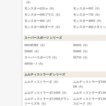
（0）
モンスター620 ie（0）
モンスター695（0）
モンスター696プラス（0）
モンスター750（0）
モンスター400（0）
モンスター400S（0）
モンスター400ダーク（0）
モンスター400メタリッ
スーパースポーツ シリーズ
900SPORT（0）
900SS（0）
SS800（0）
SS900（0）
スーパースポーツS（0）
SS750（0）
400SS－J（0）
ムルティストラーダ シリーズ
ムルティストラーダ（0）
ムルティストラーダ100
DS（0）
ムルティストラーダ1100S（0）
ムルティストラーダ120
ムルティストラーダ1200Sグラン
ムルティストラーダ120
ツーリズモ（0）
スピーク（0）