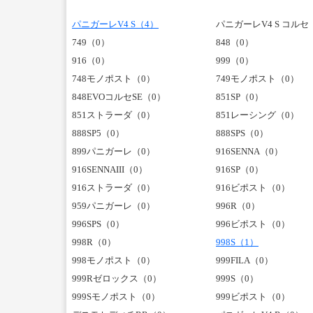
パニガーレV4 S（4）
パニガーレV4 S コルセ
749（0）
848（0）
916（0）
999（0）
748モノポスト（0）
749モノポスト（0）
848EVOコルセSE（0）
851SP（0）
851ストラーダ（0）
851レーシング（0）
888SP5（0）
888SPS（0）
899パニガーレ（0）
916SENNA（0）
916SENNAIII（0）
916SP（0）
916ストラーダ（0）
916ビポスト（0）
959パニガーレ（0）
996R（0）
996SPS（0）
996ビポスト（0）
998R（0）
998S（1）
998モノポスト（0）
999FILA（0）
999Rゼロックス（0）
999S（0）
999Sモノポスト（0）
999ビポスト（0）