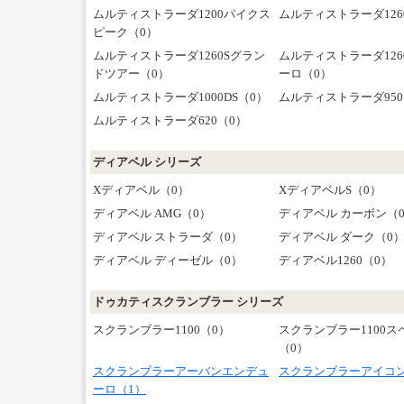
ムルティストラーダ1200パイクス
ムルティストラーダ126
ピーク（0）
ムルティストラーダ1260Sグラン
ムルティストラーダ12
ドツアー（0）
ーロ（0）
ムルティストラーダ1000DS（0）
ムルティストラーダ950
ムルティストラーダ620（0）
ディアベル シリーズ
Xディアベル（0）
XディアベルS（0）
ディアベル AMG（0）
ディアベル カーボン（
ディアベル ストラーダ（0）
ディアベル ダーク（0
ディアベル ディーゼル（0）
ディアベル1260（0）
ドゥカティスクランブラー シリーズ
スクランブラー1100（0）
スクランブラー1100ス
（0）
スクランブラーアーバンエンデュ
スクランブラーアイコン
ーロ（1）