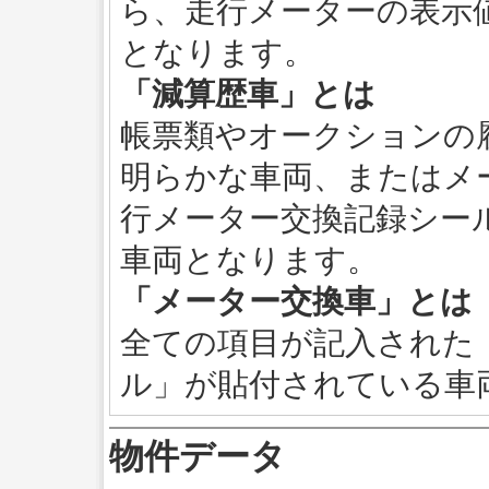
ら、走行メーターの表示
となります。
「減算歴車」とは
帳票類やオークションの
明らかな車両、またはメ
行メーター交換記録シー
車両となります。
「メーター交換車」とは
全ての項目が記入された
ル」が貼付されている車
物件データ