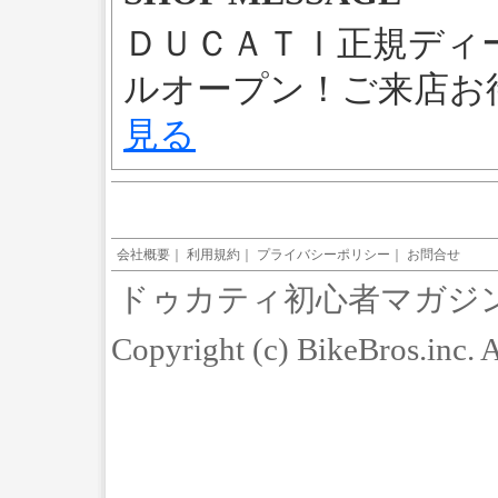
ＤＵＣＡＴＩ正規ディ
ルオープン！ご来店
見る
会社概要
｜
利用規約
｜
プライバシーポリシー
｜
お問合せ
ドゥカティ初心者マガジ
Copyright (c) BikeBros.inc. 