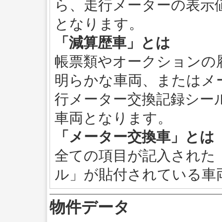
ら、走行メーターの表示
となります。
「減算歴車」とは
帳票類やオークションの
明らかな車両、またはメ
行メーター交換記録シー
車両となります。
「メーター交換車」とは
全ての項目が記入された
ル」が貼付されている車
物件データ