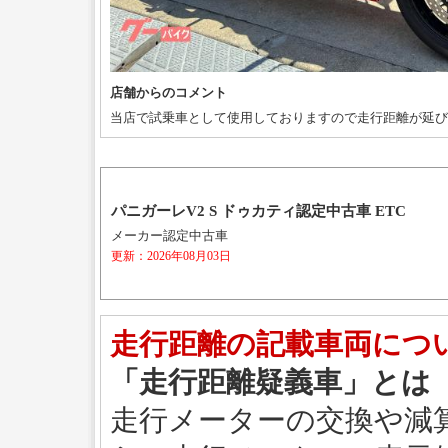
店舗からのコメント
当店で試乗車として使用しておりますので走行距離が延び
パニガーレV2 S ドゥカティ認定中古車 ETC
メーカー認定中古車
更新：2026年08月03日
走行距離の記載車両につ
「走行距離疑義車」とは
走行メーターの交換や減