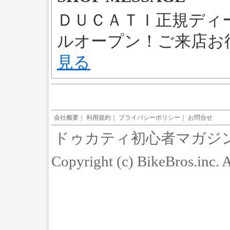
ＤＵＣＡＴＩ正規ディ
ルオープン！ご来店
見る
会社概要
｜
利用規約
｜
プライバシーポリシー
｜
お問合せ
ドゥカティ初心者マガジ
Copyright (c) BikeBros.inc. 