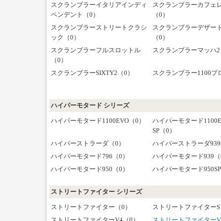
スクランブラーイタリアインディ
スクランブラーカフェ
ペンデント（0）
（0）
スクランブラーストリートクラシ
スクランブラーデザー
ック（0）
（0）
スクランブラーフルスロットル
スクランブラーマッハ2
（0）
スクランブラーSIXTY2（0）
スクランブラー1100プ
ハイパーモタード シリーズ
ハイパーモタード1100EVO（0）
ハイパーモタード1100E
SP（0）
ハイパーストラーダ（0）
ハイパーストラーダ939
ハイパーモタード796（0）
ハイパーモタード939（
ハイパーモタード950（0）
ハイパーモタード950S
ストリートファイター シリーズ
ストリートファイター（0）
ストリートファイターS
ストリートファイターV4（0）
ストリートファイターV