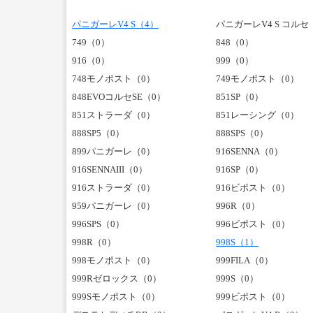
パニガーレV4 S（4）
パニガーレV4 S コルセ
749（0）
848（0）
916（0）
999（0）
748モノポスト（0）
749モノポスト（0）
848EVOコルセSE（0）
851SP（0）
851ストラーダ（0）
851レーシング（0）
888SP5（0）
888SPS（0）
899パニガーレ（0）
916SENNA（0）
916SENNAIII（0）
916SP（0）
916ストラーダ（0）
916ビポスト（0）
959パニガーレ（0）
996R（0）
996SPS（0）
996ビポスト（0）
998R（0）
998S（1）
998モノポスト（0）
999FILA（0）
999Rゼロックス（0）
999S（0）
999Sモノポスト（0）
999ビポスト（0）