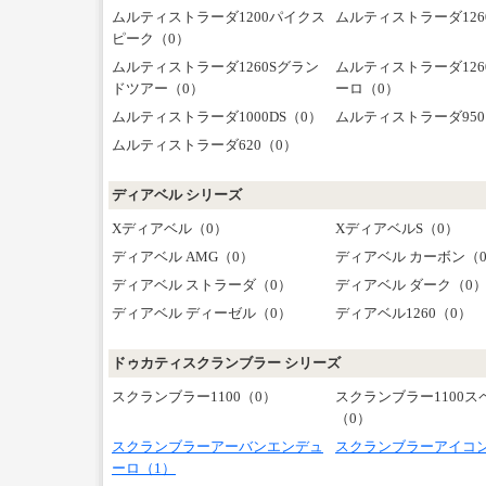
ムルティストラーダ1200パイクス
ムルティストラーダ126
ピーク（0）
ムルティストラーダ1260Sグラン
ムルティストラーダ12
ドツアー（0）
ーロ（0）
ムルティストラーダ1000DS（0）
ムルティストラーダ950
ムルティストラーダ620（0）
ディアベル シリーズ
Xディアベル（0）
XディアベルS（0）
ディアベル AMG（0）
ディアベル カーボン（
ディアベル ストラーダ（0）
ディアベル ダーク（0
ディアベル ディーゼル（0）
ディアベル1260（0）
ドゥカティスクランブラー シリーズ
スクランブラー1100（0）
スクランブラー1100ス
（0）
スクランブラーアーバンエンデュ
スクランブラーアイコン
ーロ（1）