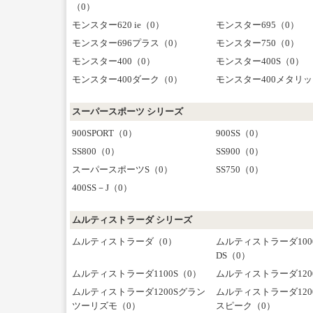
（0）
モンスター620 ie（0）
モンスター695（0）
モンスター696プラス（0）
モンスター750（0）
モンスター400（0）
モンスター400S（0）
モンスター400ダーク（0）
モンスター400メタリッ
スーパースポーツ シリーズ
900SPORT（0）
900SS（0）
SS800（0）
SS900（0）
スーパースポーツS（0）
SS750（0）
400SS－J（0）
ムルティストラーダ シリーズ
ムルティストラーダ（0）
ムルティストラーダ100
DS（0）
ムルティストラーダ1100S（0）
ムルティストラーダ120
ムルティストラーダ1200Sグラン
ムルティストラーダ120
ツーリズモ（0）
スピーク（0）