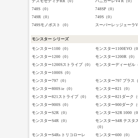
デスモセディチRR（0）
パニガーレV4 R（0）
748S（0）
748SP（0）
749R（0）
749S（0）
749Sモノポスト（0）
スーパーレッジェーラV
モンスター シリーズ
モンスター1100（0）
モンスター1100EVO（
モンスター1200（0）
モンスター1200R（0）
モンスター1200Sストライプ（0）
モンスターディーゼル（
モンスター1000S（0）
モンスター797（0）
モンスター797 プラス
モンスター800S ie（0）
モンスター821（0）
モンスター821ストライプ（0）
モンスター821ダーク（
モンスター900S（0）
モンスター900ダーク（
モンスターS2R（0）
モンスターS2R 1000（
モンスターS4R（0）
モンスターS4R テスタ
（0）
モンスターS4Rs トリコローレ
モンスター600（0）