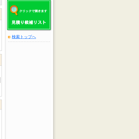
検索トップへ