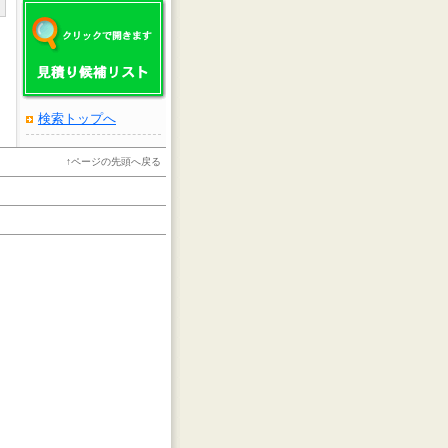
検索トップへ
↑
ページの先頭へ戻る