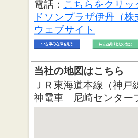
電話：
こちらをクリッ
ドソンプラザ伊丹（株
ウェブサイト
当社の地図はこちら
ＪＲ東海道本線（神戸
神電車 尼崎センター