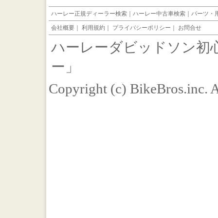
ハーレー正規ディーラー検索
｜
ハーレー中古車検索
｜
パーツ・
会社概要
｜
利用規約
｜
プライバシーポリシー
｜
お問合せ
ハーレーダビッドソン初
ー」
Copyright (c) BikeBros.inc. 