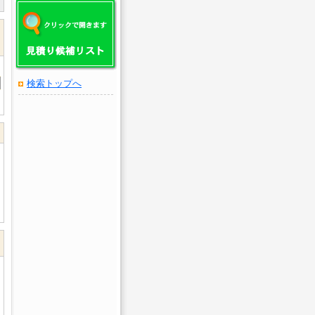
検索トップへ